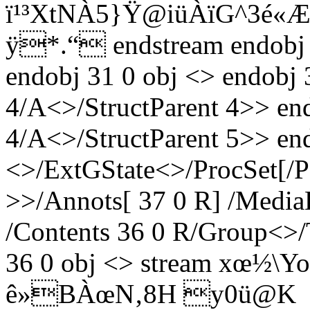
ï¹³XtNÀ5}Ÿ@iüÀïG^3é
ÿ*.“ endstream endobj 2
endobj 31 0 obj <> endobj 
4/A<>/StructParent 4>> en
4/A<>/StructParent 5>> end
<>/ExtGState<>/ProcSet[/
>>/Annots[ 37 0 R] /Media
/Contents 36 0 R/Group<>/
36 0 obj <> stream xœ½
ê»BÀœN‚8H y0ü@K